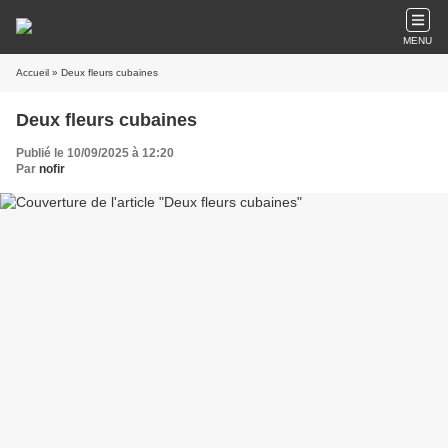
MENU
Accueil
» Deux fleurs cubaines
Deux fleurs cubaines
Publié le 10/09/2025 à 12:20
Par
nofir