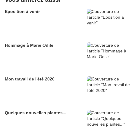
Eposition à venir
Hommage à Marie Odile
Mon travail de l'été 2020
Quelques nouvelles plantes...