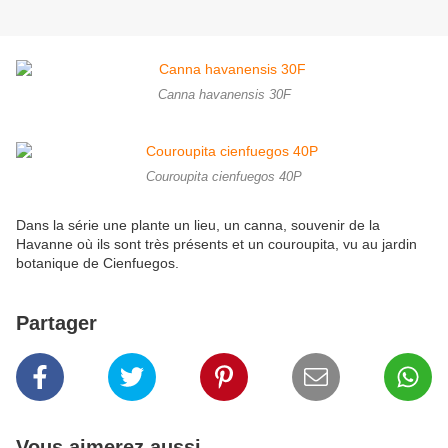
Canna havanensis 30F
Couroupita cienfuegos 40P
Dans la série une plante un lieu, un canna, souvenir de la
Havanne où ils sont très présents et un couroupita, vu au jardin
botanique de Cienfuegos.
Partager
Vous aimerez aussi