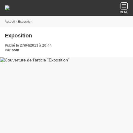
MENU
Accueil
» Exposition
Exposition
Publié le 27/04/2013 à 20:44
Par
nofir