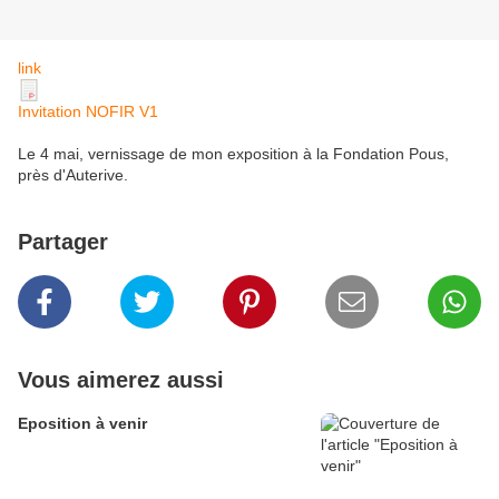
link
Invitation NOFIR V1
Le 4 mai, vernissage de mon exposition à la Fondation Pous,
près d'Auterive.
Partager
Vous aimerez aussi
Eposition à venir