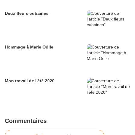
Deux fleurs cubaines
Hommage à Marie Odile
Mon travail de l'été 2020
Commentaires