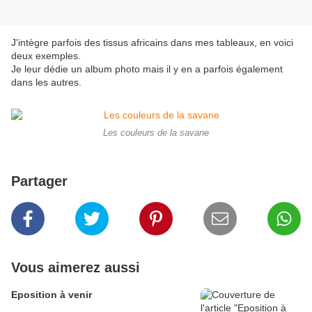
J'intègre parfois des tissus africains dans mes tableaux, en voici
deux exemples.
Je leur dédie un album photo mais il y en a parfois également
dans les autres.
Les couleurs de la savane
Partager
Vous aimerez aussi
Eposition à venir