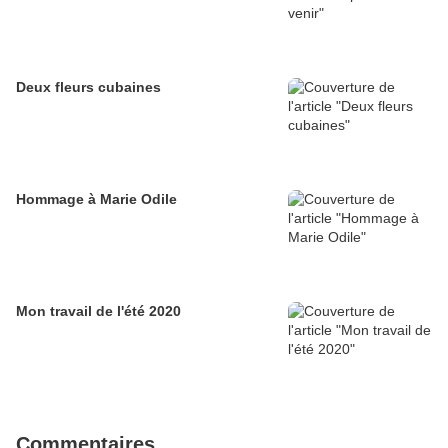
Deux fleurs cubaines
Hommage à Marie Odile
Mon travail de l'été 2020
Commentaires